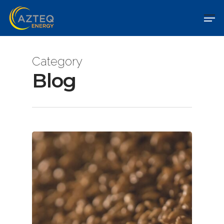
Category
Blog